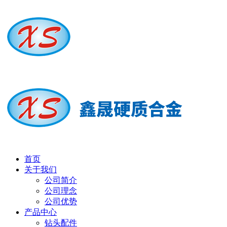
首页
关于我们
公司简介
公司理念
公司优势
产品中心
钻头配件