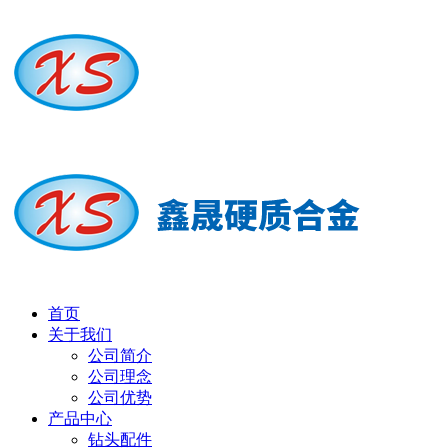
首页
关于我们
公司简介
公司理念
公司优势
产品中心
钻头配件