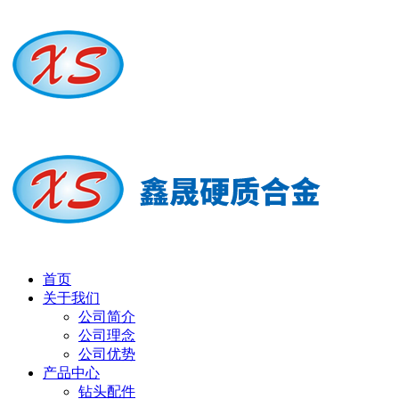
首页
关于我们
公司简介
公司理念
公司优势
产品中心
钻头配件