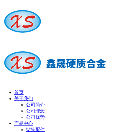
首页
关于我们
公司简介
公司理念
公司优势
产品中心
钻头配件