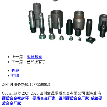
上一篇：
阀球阀座
下一篇：已经没有了
收藏
打印
24小时服务热线
15775598821
Copyright © 2024-2025 四川鑫晟硬质合金有限公司 版权所有
硬质合金密封环
硬质合金厂家
四川硬质合金厂家
成都硬
质合金厂家