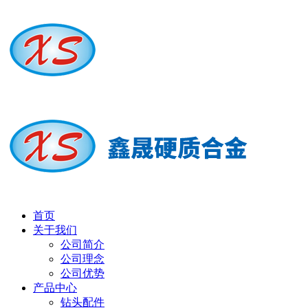
首页
关于我们
公司简介
公司理念
公司优势
产品中心
钻头配件