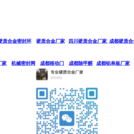
硬质合金密封环
硬质合金厂家
四川硬质合金厂家
成都硬质合
厂家
机械密封网
成都移动门
成都除甲醛
成都铝单板厂家