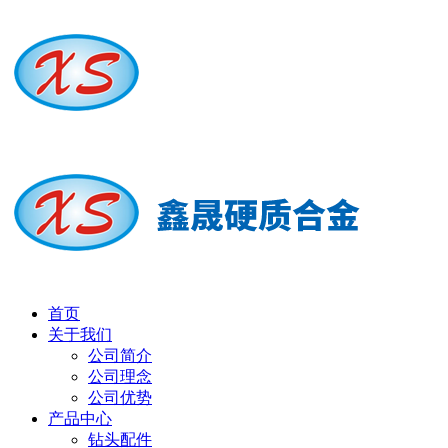
首页
关于我们
公司简介
公司理念
公司优势
产品中心
钻头配件