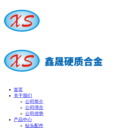
首页
关于我们
公司简介
公司理念
公司优势
产品中心
钻头配件