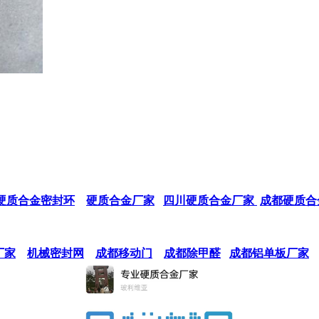
硬质合金密封环
硬质合金厂家
四川硬质合金厂家
成都硬质合
厂家
机械密封网
成都移动门
成都除甲醛
成都铝单板厂家