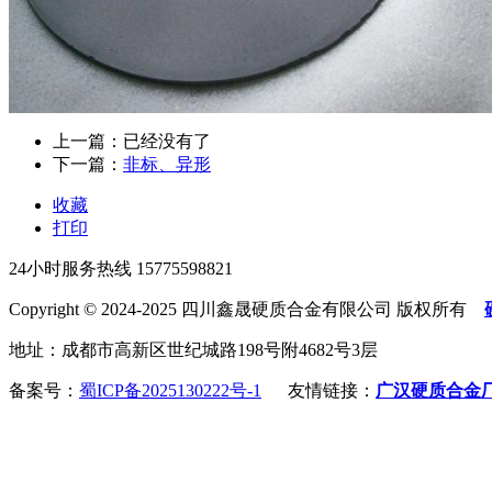
上一篇：已经没有了
下一篇：
非标、异形
收藏
打印
24小时服务热线
15775598821
Copyright © 2024-2025 四川鑫晟硬质合金有限公司 版权所有
地址：成都市高新区世纪城路198号附4682号3层
备案号：
蜀ICP备2025130222号-1
友情链接：
广汉硬质合金